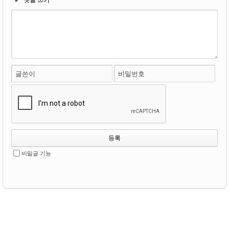
글쓴이
비밀번호
비밀글 기능