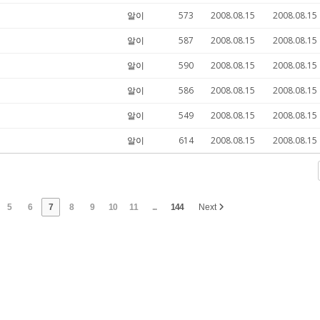
알이
573
2008.08.15
2008.08.15
알이
587
2008.08.15
2008.08.15
알이
590
2008.08.15
2008.08.15
알이
586
2008.08.15
2008.08.15
알이
549
2008.08.15
2008.08.15
알이
614
2008.08.15
2008.08.15
5
6
7
8
9
10
11
...
144
Next