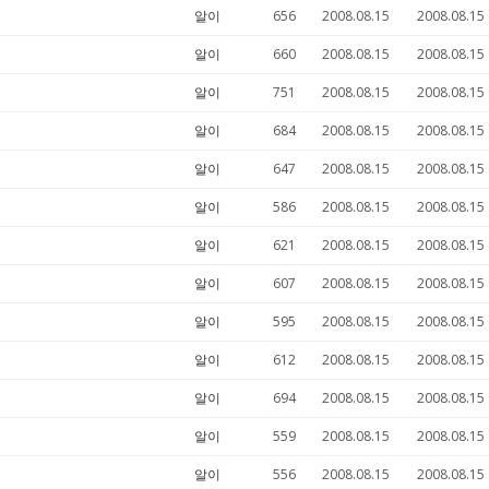
알이
656
2008.08.15
2008.08.15
알이
660
2008.08.15
2008.08.15
알이
751
2008.08.15
2008.08.15
알이
684
2008.08.15
2008.08.15
알이
647
2008.08.15
2008.08.15
알이
586
2008.08.15
2008.08.15
알이
621
2008.08.15
2008.08.15
알이
607
2008.08.15
2008.08.15
알이
595
2008.08.15
2008.08.15
알이
612
2008.08.15
2008.08.15
알이
694
2008.08.15
2008.08.15
알이
559
2008.08.15
2008.08.15
알이
556
2008.08.15
2008.08.15