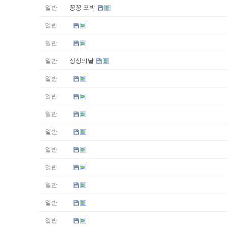
일반
꽁꽁 포박
일반
일반
일반
상상의날
일반
일반
일반
일반
일반
일반
일반
일반
일반